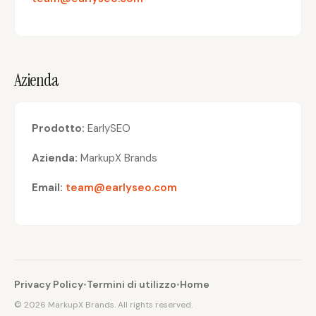
Azienda
Prodotto
:
EarlySEO
Azienda
:
MarkupX Brands
Email
:
team@earlyseo.com
Privacy Policy
•
Termini di utilizzo
•
Home
©
2026
MarkupX Brands. All rights reserved.